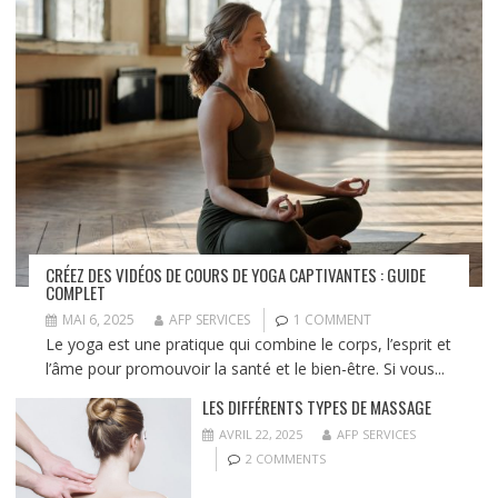
CRÉEZ DES VIDÉOS DE COURS DE YOGA CAPTIVANTES : GUIDE
COMPLET
MAI 6, 2025
AFP SERVICES
1 COMMENT
Le yoga est une pratique qui combine le corps, l’esprit et
l’âme pour promouvoir la santé et le bien-être. Si vous...
LES DIFFÉRENTS TYPES DE MASSAGE
AVRIL 22, 2025
AFP SERVICES
2 COMMENTS