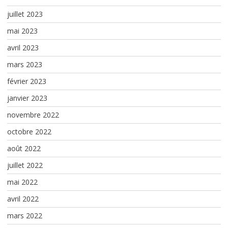
juillet 2023
mai 2023
avril 2023
mars 2023
février 2023
janvier 2023
novembre 2022
octobre 2022
août 2022
juillet 2022
mai 2022
avril 2022
mars 2022