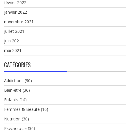
février 2022
janvier 2022
novembre 2021
juillet 2021
juin 2021
mai 2021
CATÉGORIES
Addictions
(30)
Bien-être
(36)
Enfants
(14)
Femmes & Beauté
(16)
Nutrition
(30)
Psychologie
(36)