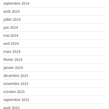
septembre 2024
août 2024
juillet 2024
juin 2024
mai 2024
avril 2024
mars 2024
février 2024
janvier 2024
décembre 2023
novembre 2023
octobre 2023
septembre 2023
août 2023