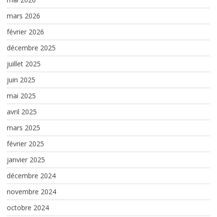
mars 2026
février 2026
décembre 2025
juillet 2025
juin 2025
mai 2025
avril 2025
mars 2025
février 2025
janvier 2025
décembre 2024
novembre 2024
octobre 2024