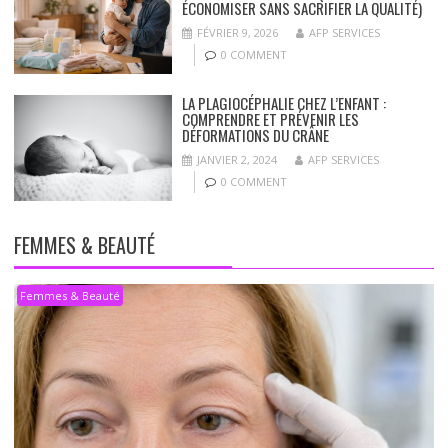
ÉCONOMISER SANS SACRIFIER LA QUALITÉ)
FÉVRIER 9, 2026
AFP SERVICES
0 COMMENT
LA PLAGIOCÉPHALIE CHEZ L’ENFANT :
COMPRENDRE ET PRÉVENIR LES
DÉFORMATIONS DU CRÂNE
JANVIER 2, 2024
AFP SERVICES
0 COMMENT
FEMMES & BEAUTÉ
Femmes & Beauté