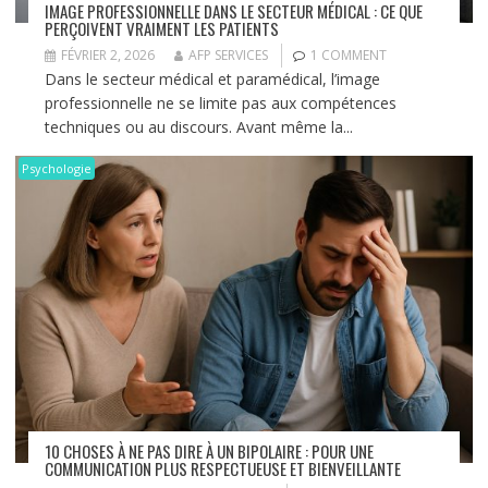
IMAGE PROFESSIONNELLE DANS LE SECTEUR MÉDICAL : CE QUE
PERÇOIVENT VRAIMENT LES PATIENTS
FÉVRIER 2, 2026
AFP SERVICES
1 COMMENT
Dans le secteur médical et paramédical, l’image
professionnelle ne se limite pas aux compétences
techniques ou au discours. Avant même la...
Psychologie
10 CHOSES À NE PAS DIRE À UN BIPOLAIRE : POUR UNE
COMMUNICATION PLUS RESPECTUEUSE ET BIENVEILLANTE