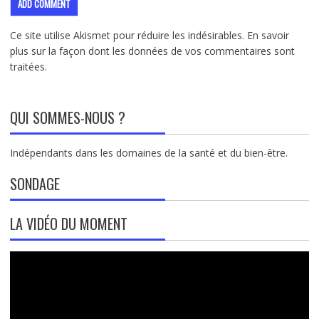
Ce site utilise Akismet pour réduire les indésirables.
En savoir
plus sur la façon dont les données de vos commentaires sont
traitées
.
QUI SOMMES-NOUS ?
Indépendants dans les domaines de la santé et du bien-être.
SONDAGE
LA VIDÉO DU MOMENT
Lecteur
vidéo