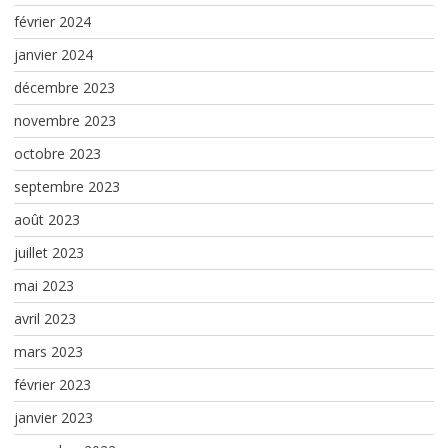
février 2024
janvier 2024
décembre 2023
novembre 2023
octobre 2023
septembre 2023
août 2023
juillet 2023
mai 2023
avril 2023
mars 2023
février 2023
janvier 2023