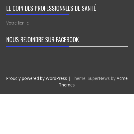
LE COIN DES PROFESSIONNELS DE SANTÉ
Votre lien ici
NOUS REJOINDRE SUR FACEBOOK
Proudly powered by WordPress
|
Theme: SuperNews by
Acme
Themes