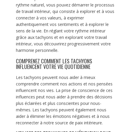
rythme naturel, vous pouvez démarrer le processus
de travail intérieur, qui consiste à explorer et à vous
connecter à vos valeurs, à exprimer
authentiquement vos sentiments et à explorer le
sens de la vie. En réglant votre rythme intérieur
grâce aux tachyons et en explorant votre travail
intérieur, vous découvrirez progressivement votre
harmonie personnelle.
COMPRENEZ COMMENT LES TACHYONS
INFLUENCENT VOTRE VIE QUOTIDIENNE
Les tachyons peuvent nous aider à mieux
comprendre comment nos actions et nos pensées
influencent nos vies. La prise de conscience de ces
influences peut nous aider à prendre des décisions
plus éclairées et plus conscientes pour nous-
mêmes. Les tachyons peuvent également nous
aider à éliminer les émotions négatives et à nous
reconnecter à notre source de paix intérieure.