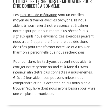
UTILISEZ DES TECHNIQUES DE MÉDITATION POUR
ÊTRE CONNECTÉ À SOI-MÊME
Les
exercices de méditation
sont un excellent
moyen de travailler avec les tachyons. Ils nous
aident à nous relier à notre essence et à calmer
notre esprit pour nous rendre plus réceptifs aux
signaux qu’ils nous envoient. Ces exercices peuvent
nous aider à apprendre à prendre des décisions
éclairées pour transformer notre vie et à trouver
l’harmonie personnelle que nous recherchons.
Pour conclure, les tachyons peuvent nous aider à
corriger notre rythme naturel et à faire du travail
intérieur afin d’être plus connectés à nous-mêmes.
Grâce à leur aide, nous pouvons mieux nous
comprendre et nous accepter, ce qui nous aide à
trouver l’équilibre dont nous avons besoin pour vivre
une vie plus harmonieuse.