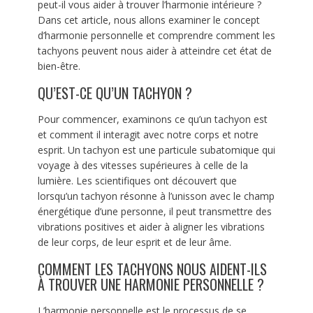
peut-il vous aider à trouver l’harmonie intérieure ?
Dans cet article, nous allons examiner le concept
d’harmonie personnelle et comprendre comment les
tachyons peuvent nous aider à atteindre cet état de
bien-être.
QU’EST-CE QU’UN TACHYON ?
Pour commencer, examinons ce qu’un tachyon est
et comment il interagit avec notre corps et notre
esprit. Un tachyon est une particule subatomique qui
voyage à des vitesses supérieures à celle de la
lumière. Les scientifiques ont découvert que
lorsqu’un tachyon résonne à l’unisson avec le champ
énergétique d’une personne, il peut transmettre des
vibrations positives et aider à aligner les vibrations
de leur corps, de leur esprit et de leur âme.
COMMENT LES TACHYONS NOUS AIDENT-ILS
À TROUVER UNE HARMONIE PERSONNELLE ?
L’harmonie personnelle est le processus de se