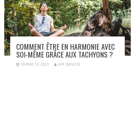
COMMENT ÊTRE EN HARMONIE AVEC
SOI-MÊME GRÂCE AUX TACHYONS ?
FÉVRIER 10, 2023
AFP SERVICES