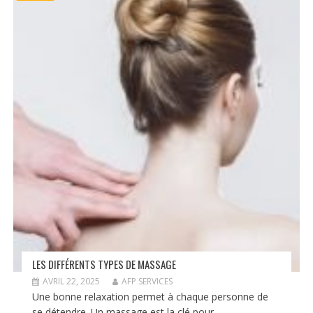
LES DIFFÉRENTS TYPES DE MASSAGE
AVRIL 22, 2025
AFP SERVICES
Une bonne relaxation permet à chaque personne de
se détendre. Un massage est la clé pour...