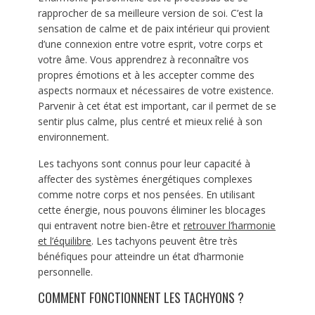
rapprocher de sa meilleure version de soi. C’est la
sensation de calme et de paix intérieur qui provient
d’une connexion entre votre esprit, votre corps et
votre âme. Vous apprendrez à reconnaître vos
propres émotions et à les accepter comme des
aspects normaux et nécessaires de votre existence.
Parvenir à cet état est important, car il permet de se
sentir plus calme, plus centré et mieux relié à son
environnement.
Les tachyons sont connus pour leur capacité à
affecter des systèmes énergétiques complexes
comme notre corps et nos pensées. En utilisant
cette énergie, nous pouvons éliminer les blocages
qui entravent notre bien-être et
retrouver l’harmonie
et l’équilibre
. Les tachyons peuvent être très
bénéfiques pour atteindre un état d’harmonie
personnelle.
COMMENT FONCTIONNENT LES TACHYONS ?