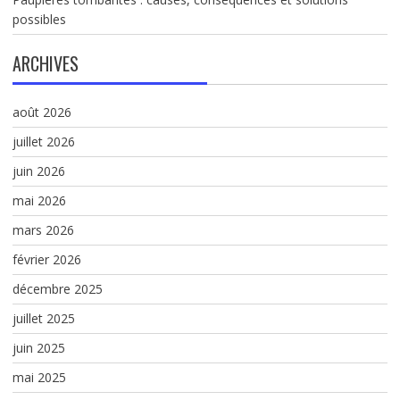
possibles
ARCHIVES
août 2026
juillet 2026
juin 2026
mai 2026
mars 2026
février 2026
décembre 2025
juillet 2025
juin 2025
mai 2025