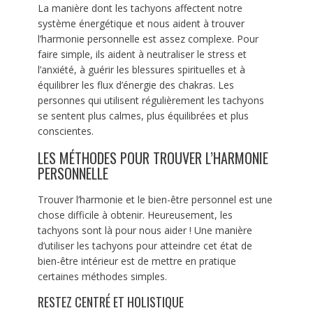
La manière dont les tachyons affectent notre
système énergétique et nous aident à trouver
l’harmonie personnelle est assez complexe. Pour
faire simple, ils aident à neutraliser le stress et
l’anxiété, à guérir les blessures spirituelles et à
équilibrer les flux d’énergie des chakras. Les
personnes qui utilisent régulièrement les tachyons
se sentent plus calmes, plus équilibrées et plus
conscientes.
LES MÉTHODES POUR TROUVER L’HARMONIE
PERSONNELLE
Trouver l’harmonie et le bien-être personnel est une
chose difficile à obtenir. Heureusement, les
tachyons sont là pour nous aider ! Une manière
d’utiliser les tachyons pour atteindre cet état de
bien-être intérieur est de mettre en pratique
certaines méthodes simples.
RESTEZ CENTRÉ ET HOLISTIQUE