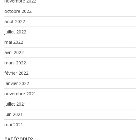
novembre 2022
octobre 2022
août 2022
juillet 2022
mai 2022
avril 2022
mars 2022
février 2022
janvier 2022
novembre 2021
juillet 2021
juin 2021
mai 2021
CATÉGORIES