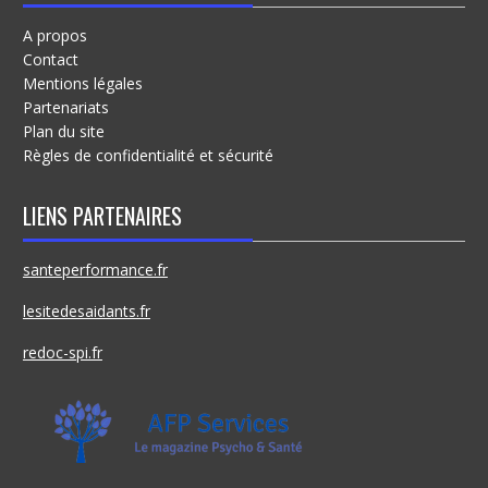
A propos
Contact
Mentions légales
Partenariats
Plan du site
Règles de confidentialité et sécurité
LIENS PARTENAIRES
santeperformance.fr
lesitedesaidants.fr
redoc-spi.fr