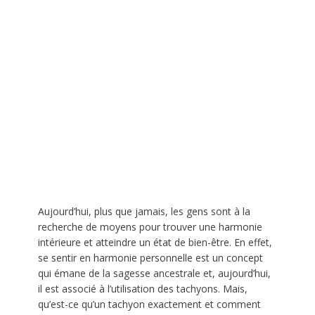
Aujourd’hui, plus que jamais, les gens sont à la
recherche de moyens pour trouver une harmonie
intérieure et atteindre un état de bien-être. En effet,
se sentir en harmonie personnelle est un concept
qui émane de la sagesse ancestrale et, aujourd’hui,
il est associé à l’utilisation des tachyons. Mais,
qu’est-ce qu’un tachyon exactement et comment