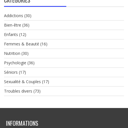
Addictions
(30)
Bien-être
(36)
Enfants
(12)
Femmes & Beauté
(16)
Nutrition
(30)
Psychologie
(36)
Séniors
(17)
Sexualité & Couples
(17)
Troubles divers
(73)
INFORMATIONS