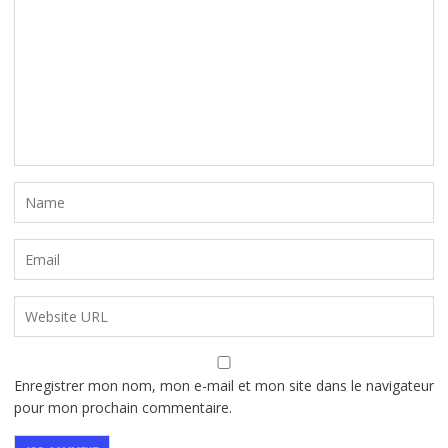
Enregistrer mon nom, mon e-mail et mon site dans le navigateur
pour mon prochain commentaire.