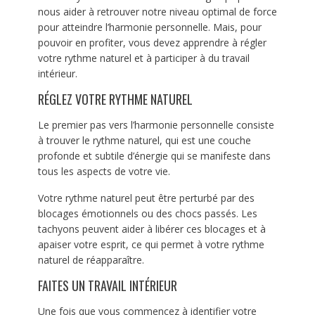
nous aider à retrouver notre niveau optimal de force
pour atteindre l’harmonie personnelle. Mais, pour
pouvoir en profiter, vous devez apprendre à régler
votre rythme naturel et à participer à du travail
intérieur.
RÉGLEZ VOTRE RYTHME NATUREL
Le premier pas vers l’harmonie personnelle consiste
à trouver le rythme naturel, qui est une couche
profonde et subtile d’énergie qui se manifeste dans
tous les aspects de votre vie.
Votre rythme naturel peut être perturbé par des
blocages émotionnels ou des chocs passés. Les
tachyons peuvent aider à libérer ces blocages et à
apaiser votre esprit, ce qui permet à votre rythme
naturel de réapparaître.
FAITES UN TRAVAIL INTÉRIEUR
Une fois que vous commencez à identifier votre