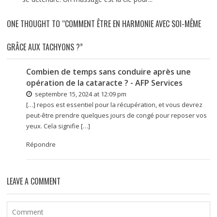
ONE THOUGHT TO “COMMENT ÊTRE EN HARMONIE AVEC SOI-MÊME
GRÂCE AUX TACHYONS ?”
Combien de temps sans conduire après une
opération de la cataracte ? - AFP Services
septembre 15, 2024 at 12:09 pm
[…] repos est essentiel pour la récupération, et vous devrez
peut-être prendre quelques jours de congé pour reposer vos
yeux. Cela signifie […]
Répondre
LEAVE A COMMENT