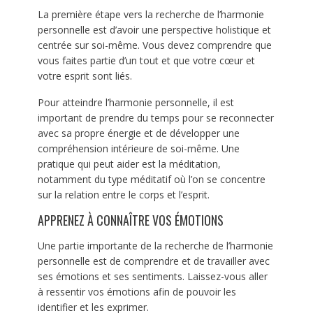
La première étape vers la recherche de l’harmonie
personnelle est d’avoir une perspective holistique et
centrée sur soi-même. Vous devez comprendre que
vous faites partie d’un tout et que votre cœur et
votre esprit sont liés.
Pour atteindre l’harmonie personnelle, il est
important de prendre du temps pour se reconnecter
avec sa propre énergie et de développer une
compréhension intérieure de soi-même. Une
pratique qui peut aider est la méditation,
notamment du type méditatif où l’on se concentre
sur la relation entre le corps et l’esprit.
APPRENEZ À CONNAÎTRE VOS ÉMOTIONS
Une partie importante de la recherche de l’harmonie
personnelle est de comprendre et de travailler avec
ses émotions et ses sentiments. Laissez-vous aller
à ressentir vos émotions afin de pouvoir les
identifier et les exprimer.