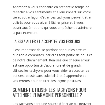
Apprenez à vous connaître en prenant le temps de
réfléchir à vos sentiments et à leur impact sur votre
vie et votre façon d’être. Les tachyons peuvent être
utilisés pour vous aider à lâcher prise et à vous
ouvrir aux émotions qui vous empêchent d’atteindre
la paix intérieure.
LAISSEZ ALLER ET ACCEPTEZ VOS ERREURS
Il est important de se pardonner pour les erreurs
que l’on a commises, car elles font partie de nous et
de notre cheminement. Réalisez que chaque erreur
est une opportunité d’apprendre et de grandir.
Utilisez les tachyons pour vous aider à accepter ce
qui s’est passé sans culpabilité et à apprendre de
vos erreurs pour en tirer des leçons positives.
COMMENT UTILISER LES TACHYONS POUR
ATTEINDRE L’HARMONIE PERSONNELLE ?
Les tachyons sont une source d’énergie qui peuvent