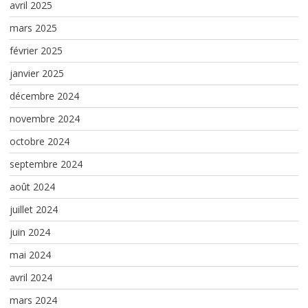
avril 2025
mars 2025
février 2025
janvier 2025
décembre 2024
novembre 2024
octobre 2024
septembre 2024
août 2024
juillet 2024
juin 2024
mai 2024
avril 2024
mars 2024