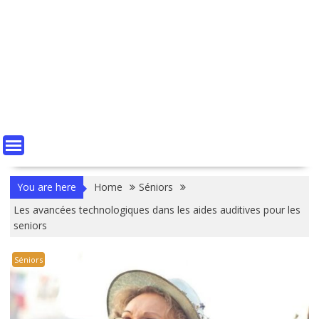
You are here
Home
Séniors
Les avancées technologiques dans les aides auditives pour les
seniors
Séniors