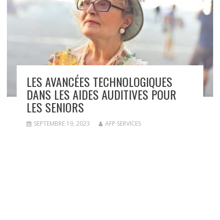
LES AVANCÉES TECHNOLOGIQUES
DANS LES AIDES AUDITIVES POUR
LES SENIORS
SEPTEMBRE 19, 2023
AFP SERVICES