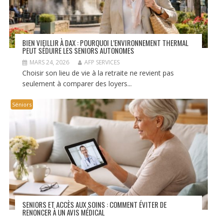
BIEN VIEILLIR À DAX : POURQUOI L’ENVIRONNEMENT THERMAL
PEUT SÉDUIRE LES SENIORS AUTONOMES
MARS 24, 2026
AFP SERVICES
Choisir son lieu de vie à la retraite ne revient pas
seulement à comparer des loyers...
Séniors
SENIORS ET ACCÈS AUX SOINS : COMMENT ÉVITER DE
RENONCER À UN AVIS MÉDICAL