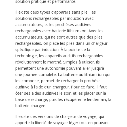
solution pratique et performante.
Il existe deux types d’appareils sans pile : les
solutions rechargeables par induction avec
accumulateurs, et les prothèses auditives
rechargeables avec batterie lithium-ion. Avec les
accumulateurs, qui ne sont autres que des piles
rechargeables, on place les piles dans un chargeur
spécifique par induction. À la pointe de la
technologie, les appareils auditifs rechargeables
révolutionnent le marché. Simples à utiliser, ils
permettent une autonomie pouvant aller jusqu’à
une journée complète. La batterie au lithium-ion qui
les compose, permet de recharger la prothèse
auditive à l’aide d’un chargeur. Pour ce faire, il faut
ôter ses aides auditives le soir, et les placer sur la
base de recharge, puis les récupérer le lendemain, la
batterie chargée.
Il existe des versions de chargeur de voyage, qui
apporte la liberté de voyager léger tout en pouvant