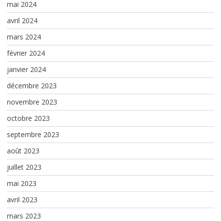
mai 2024
avril 2024
mars 2024
février 2024
janvier 2024
décembre 2023
novembre 2023
octobre 2023
septembre 2023
août 2023
juillet 2023
mai 2023
avril 2023
mars 2023