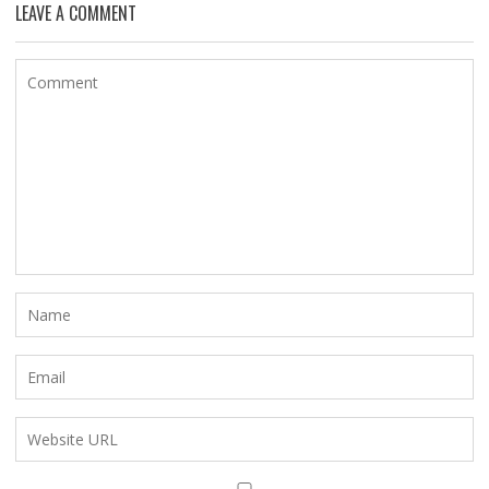
LEAVE A COMMENT