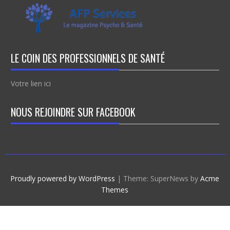
LE COIN DES PROFESSIONNELS DE SANTÉ
Votre lien ici
NOUS REJOINDRE SUR FACEBOOK
Proudly powered by WordPress
|
Theme: SuperNews by
Acme
Themes