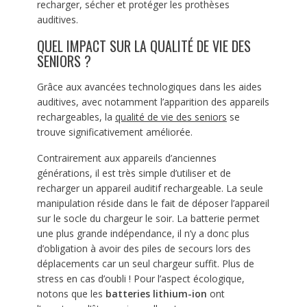
recharger, sécher et protéger les prothèses
auditives.
QUEL IMPACT SUR LA QUALITÉ DE VIE DES
SENIORS ?
Grâce aux avancées technologiques dans les aides
auditives, avec notamment l’apparition des appareils
rechargeables, la
qualité de vie des seniors
se
trouve significativement améliorée.
Contrairement aux appareils d’anciennes
générations, il est très simple d’utiliser et de
recharger un appareil auditif rechargeable. La seule
manipulation réside dans le fait de déposer l’appareil
sur le socle du chargeur le soir. La batterie permet
une plus grande indépendance, il n’y a donc plus
d’obligation à avoir des piles de secours lors des
déplacements car un seul chargeur suffit. Plus de
stress en cas d’oubli ! Pour l’aspect écologique,
notons que les
batteries lithium-ion
ont