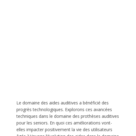
Le domaine des aides auditives a bénéficié des
progrès technologiques. Explorons ces avancées
techniques dans le domaine des prothèses auditives
pour les seniors. En quoi ces améliorations vont-
elles impacter positivement la vie des utilisateurs