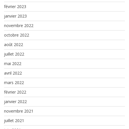
février 2023
janvier 2023
novembre 2022
octobre 2022
août 2022
juillet 2022
mai 2022
avril 2022
mars 2022
février 2022
janvier 2022
novembre 2021
juillet 2021