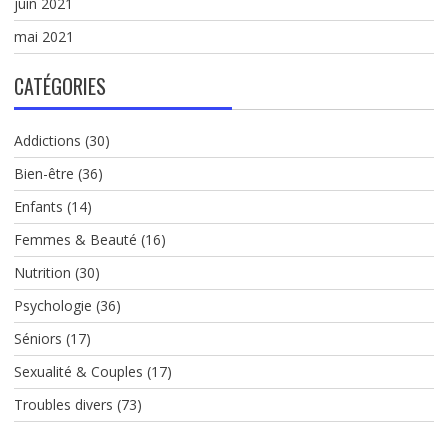
juin 2021
mai 2021
CATÉGORIES
Addictions
(30)
Bien-être
(36)
Enfants
(14)
Femmes & Beauté
(16)
Nutrition
(30)
Psychologie
(36)
Séniors
(17)
Sexualité & Couples
(17)
Troubles divers
(73)