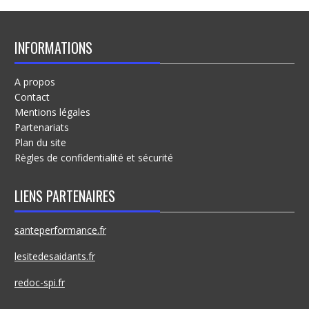
INFORMATIONS
A propos
Contact
Mentions légales
Partenariats
Plan du site
Règles de confidentialité et sécurité
LIENS PARTENAIRES
santeperformance.fr
lesitedesaidants.fr
redoc-spi.fr