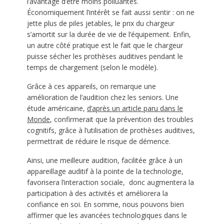
l’avantage d’être moins polluantes.
Économiquement l’intérêt se fait aussi sentir : on ne
jette plus de piles jetables, le prix du chargeur
s’amortit sur la durée de vie de l’équipement. Enfin,
un autre côté pratique est le fait que le chargeur
puisse sécher les prothèses auditives pendant le
temps de chargement (selon le modèle).
Grâce à ces appareils, on remarque une
amélioration de l’audition chez les seniors. Une
étude américaine,
d’après un article paru dans le
Monde
, confirmerait que la prévention des troubles
cognitifs, grâce à l’utilisation de prothèses auditives,
permettrait de réduire le risque de démence.
Ainsi, une meilleure audition, facilitée grâce à un
appareillage auditif à la pointe de la technologie,
favorisera l’interaction sociale, donc augmentera la
participation à des activités et améliorera la
confiance en soi. En somme, nous pouvons bien
affirmer que les avancées technologiques dans le