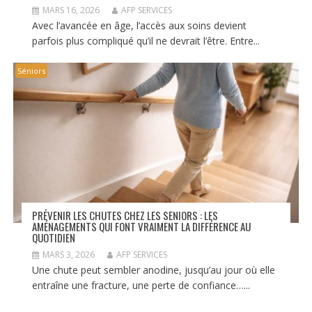
MARS 16, 2026
AFP SERVICES
Avec l’avancée en âge, l’accès aux soins devient
parfois plus compliqué qu’il ne devrait l’être. Entre...
Séniors
PRÉVENIR LES CHUTES CHEZ LES SENIORS : LES
AMÉNAGEMENTS QUI FONT VRAIMENT LA DIFFÉRENCE AU
QUOTIDIEN
MARS 3, 2026
AFP SERVICES
Une chute peut sembler anodine, jusqu’au jour où elle
entraîne une fracture, une perte de confiance…...