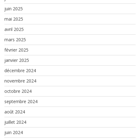
juin 2025
mai 2025
avril 2025
mars 2025
février 2025
janvier 2025
décembre 2024
novembre 2024
octobre 2024
septembre 2024
août 2024
juillet 2024
juin 2024