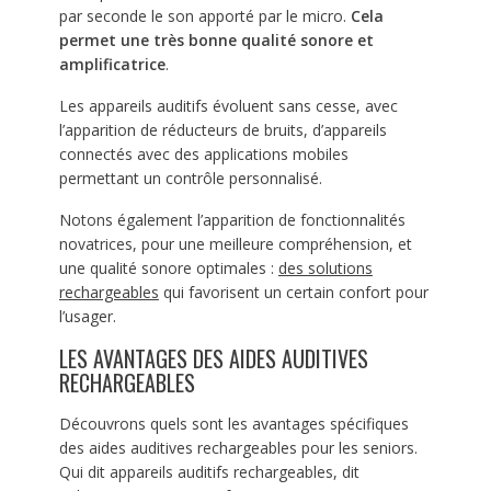
par seconde le son apporté par le micro.
Cela
permet une très bonne qualité sonore et
amplificatrice
.
Les appareils auditifs évoluent sans cesse, avec
l’apparition de réducteurs de bruits, d’appareils
connectés avec des applications mobiles
permettant un contrôle personnalisé.
Notons également l’apparition de fonctionnalités
novatrices, pour une meilleure compréhension, et
une qualité sonore optimales :
des solutions
rechargeables
qui favorisent un certain confort pour
l’usager.
LES AVANTAGES DES AIDES AUDITIVES
RECHARGEABLES
Découvrons quels sont les avantages spécifiques
des aides auditives rechargeables pour les seniors.
Qui dit appareils auditifs rechargeables, dit