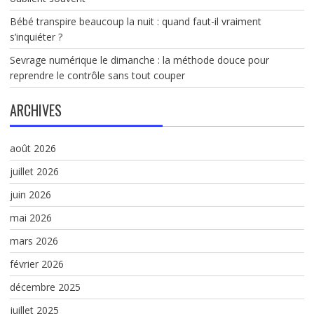
Bébé transpire beaucoup la nuit : quand faut-il vraiment
s’inquiéter ?
Sevrage numérique le dimanche : la méthode douce pour
reprendre le contrôle sans tout couper
ARCHIVES
août 2026
juillet 2026
juin 2026
mai 2026
mars 2026
février 2026
décembre 2025
juillet 2025