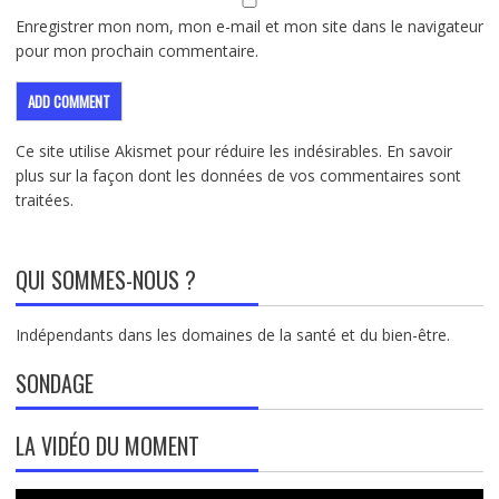
Enregistrer mon nom, mon e-mail et mon site dans le navigateur
pour mon prochain commentaire.
Ce site utilise Akismet pour réduire les indésirables.
En savoir
plus sur la façon dont les données de vos commentaires sont
traitées
.
QUI SOMMES-NOUS ?
Indépendants dans les domaines de la santé et du bien-être.
SONDAGE
LA VIDÉO DU MOMENT