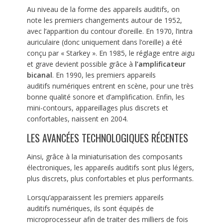
Au niveau de la forme des appareils auditifs, on
note les premiers changements autour de 1952,
avec l’apparition du contour d’oreille. En 1970, l’intra
auriculaire (donc uniquement dans l’oreille) a été
conçu par « Starkey ». En 1985, le réglage entre aigu
et grave devient possible grâce à
l’amplificateur
bicanal
. En 1990, les premiers appareils
auditifs numériques entrent en scène, pour une très
bonne qualité sonore et d’amplification. Enfin, les
mini-contours, appareillages plus discrets et
confortables, naissent en 2004.
LES AVANCÉES TECHNOLOGIQUES RÉCENTES
Ainsi, grâce à la miniaturisation des composants
électroniques, les appareils auditifs sont plus légers,
plus discrets, plus confortables et plus performants.
Lorsqu’apparaissent les premiers appareils
auditifs numériques, ils sont équipés de
microprocesseur afin de traiter des milliers de fois