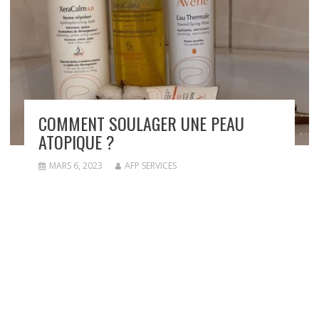
COMMENT SOULAGER UNE PEAU
ATOPIQUE ?
MARS 6, 2023
AFP SERVICES