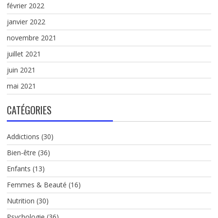
février 2022
janvier 2022
novembre 2021
juillet 2021
juin 2021
mai 2021
CATÉGORIES
Addictions
(30)
Bien-être
(36)
Enfants
(13)
Femmes & Beauté
(16)
Nutrition
(30)
Psychologie
(36)