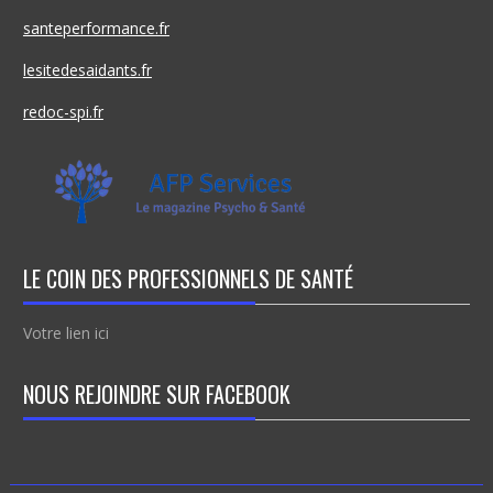
santeperformance.fr
lesitedesaidants.fr
redoc-spi.fr
LE COIN DES PROFESSIONNELS DE SANTÉ
Votre lien ici
NOUS REJOINDRE SUR FACEBOOK