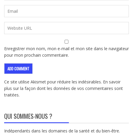
Enregistrer mon nom, mon e-mail et mon site dans le navigateur
pour mon prochain commentaire.
Ce site utilise Akismet pour réduire les indésirables.
En savoir
plus sur la façon dont les données de vos commentaires sont
traitées
.
QUI SOMMES-NOUS ?
Indépendants dans les domaines de la santé et du bien-être.