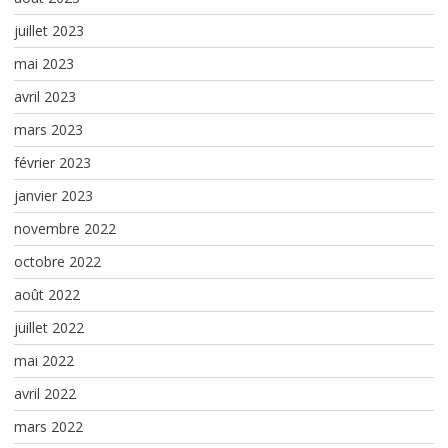
juillet 2023
mai 2023
avril 2023
mars 2023
février 2023
janvier 2023
novembre 2022
octobre 2022
août 2022
juillet 2022
mai 2022
avril 2022
mars 2022