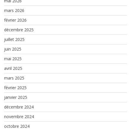
mai 2026
mars 2026
février 2026
décembre 2025
juillet 2025
juin 2025
mai 2025
avril 2025
mars 2025
février 2025
janvier 2025
décembre 2024
novembre 2024
octobre 2024