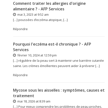
Comment traiter les allergies d'origine
alimentaire ? - AFP Services
mai 3, 2023 at 9:52 am
[…] poussées d’eczéma atopique, […]
Répondre
Pourquoi l'eczéma est-il chronique ? - AFP
Services
février 10, 2024 at 12:59 pm
[…] régulière de la peau sert à maintenir une barrière cutanée
saine. Les crèmes émollientes peuvent aider à prévenir […]
Répondre
Mycose sous les aisselles : symptômes, causes et
traitement
mai 18, 2026 at 8:39 am
[…] Pour mieux comprendre les problèmes de peau proches,