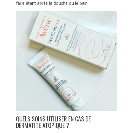
faire étant après la douche ou le bain.
QUELS SOINS UTILISER EN CAS DE
DERMATITE ATOPIQUE ?