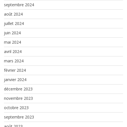
septembre 2024
août 2024
juillet 2024
juin 2024
mai 2024
avril 2024
mars 2024
février 2024
janvier 2024
décembre 2023
novembre 2023
octobre 2023
septembre 2023
août 2023