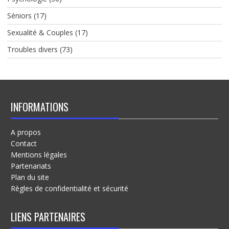
Séniors
(17)
Sexualité & Couples
(17)
Troubles divers
(73)
INFORMATIONS
A propos
Contact
Mentions légales
Partenariats
Plan du site
Règles de confidentialité et sécurité
LIENS PARTENAIRES