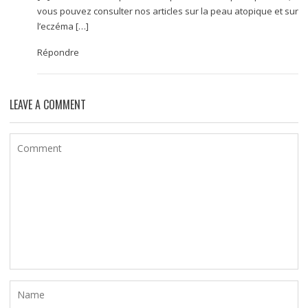
vous pouvez consulter nos articles sur la peau atopique et sur
l’eczéma […]
Répondre
LEAVE A COMMENT