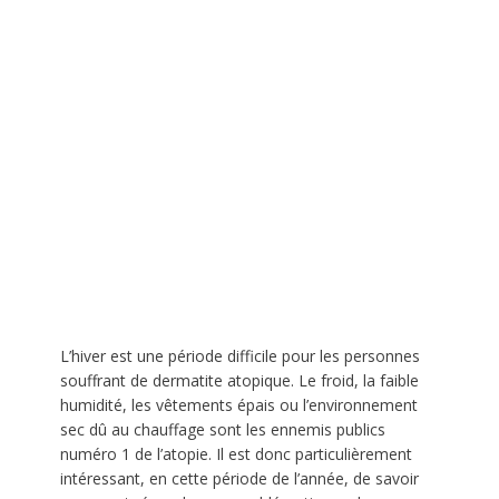
L’hiver est une période difficile pour les personnes
souffrant de dermatite atopique. Le froid, la faible
humidité, les vêtements épais ou l’environnement
sec dû au chauffage sont les ennemis publics
numéro 1 de l’atopie. Il est donc particulièrement
intéressant, en cette période de l’année, de savoir