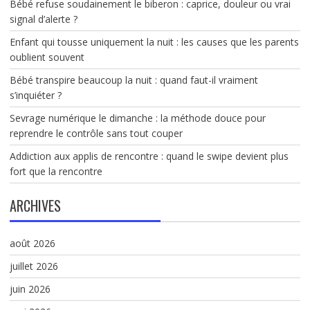
Bébé refuse soudainement le biberon : caprice, douleur ou vrai
signal d’alerte ?
Enfant qui tousse uniquement la nuit : les causes que les parents
oublient souvent
Bébé transpire beaucoup la nuit : quand faut-il vraiment
s’inquiéter ?
Sevrage numérique le dimanche : la méthode douce pour
reprendre le contrôle sans tout couper
Addiction aux applis de rencontre : quand le swipe devient plus
fort que la rencontre
ARCHIVES
août 2026
juillet 2026
juin 2026